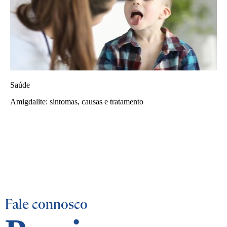
Saúde
Amigdalite: sintomas, causas e tratamento
Fale connosco