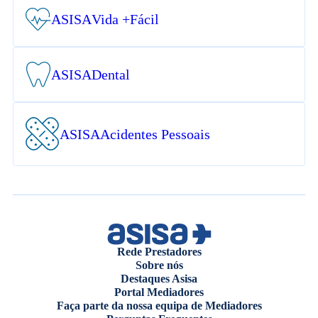
ASISA
Vida +Fácil
ASISA
Dental
ASISA
Acidentes Pessoais
Rede Prestadores
Sobre nós
Destaques Asisa
Portal Mediadores
Faça parte da nossa equipa de Mediadores