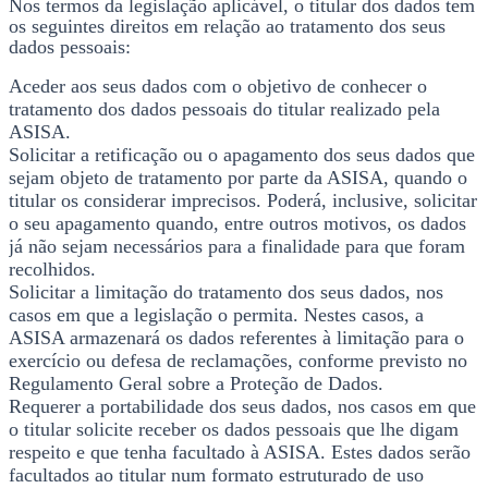
Nos termos da legislação aplicável, o titular dos dados tem
os seguintes direitos em relação ao tratamento dos seus
dados pessoais:
Aceder aos seus dados com o objetivo de conhecer o
tratamento dos dados pessoais do titular realizado pela
ASISA.
Solicitar a retificação ou o apagamento dos seus dados que
sejam objeto de tratamento por parte da ASISA, quando o
titular os considerar imprecisos. Poderá, inclusive, solicitar
o seu apagamento quando, entre outros motivos, os dados
já não sejam necessários para a finalidade para que foram
recolhidos.
Solicitar a limitação do tratamento dos seus dados, nos
casos em que a legislação o permita. Nestes casos, a
ASISA armazenará os dados referentes à limitação para o
exercício ou defesa de reclamações, conforme previsto no
Regulamento Geral sobre a Proteção de Dados.
Requerer a portabilidade dos seus dados, nos casos em que
o titular solicite receber os dados pessoais que lhe digam
respeito e que tenha facultado à ASISA. Estes dados serão
facultados ao titular num formato estruturado de uso