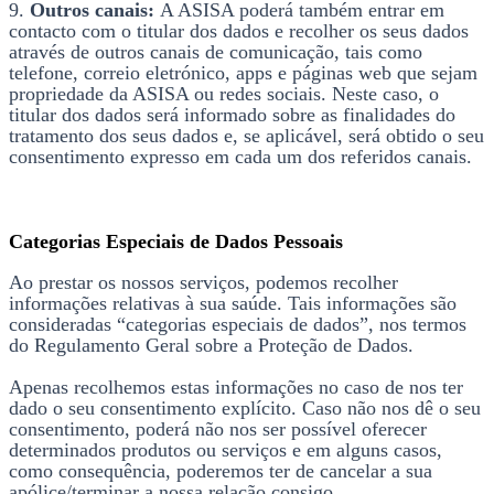
9.
Outros canais:
A ASISA poderá também entrar em
contacto com o titular dos dados e recolher os seus dados
através de outros canais de comunicação, tais como
telefone, correio eletrónico, apps e páginas web que sejam
propriedade da ASISA ou redes sociais. Neste caso, o
titular dos dados será informado sobre as finalidades do
tratamento dos seus dados e, se aplicável, será obtido o seu
consentimento expresso em cada um dos referidos canais.
Categorias Especiais de Dados Pessoais
Ao prestar os nossos serviços, podemos recolher
informações relativas à sua saúde. Tais informações são
consideradas “categorias especiais de dados”, nos termos
do Regulamento Geral sobre a Proteção de Dados.
Apenas recolhemos estas informações no caso de nos ter
dado o seu consentimento explícito. Caso não nos dê o seu
consentimento, poderá não nos ser possível oferecer
determinados produtos ou serviços e em alguns casos,
como consequência, poderemos ter de cancelar a sua
apólice/terminar a nossa relação consigo.