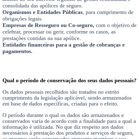
consolidada das apólices de seguro.
Organismos e Entidades Públicas
, para cumprimento de
obrigações legais.
Empresas de Resseguro ou Co-seguro,
com o objetivo de
celebrar, processar ou gerir, conforme os casos, as
prestações contidas na sua apólice.
Entidades financeiras para a gestão de cobranças e
pagamentos.
Qual o período de conservação dos seus dados pessoais?
Os dados pessoais recolhidos são tratados no estrito
cumprimento da legislação aplicável, sendo armazenados
em base de dados específicas, criadas para o efeito.
O período durante o qual os dados são armazenados e
conservados varia de acordo com a finalidade para a qual a
informação é utilizada. No que diz respeito aos dados
necessários à prestação dos produtos e serviços de seguro,
os mesmos serão conservados enquanto mantiver a sua