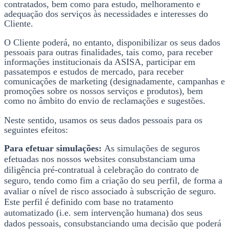
contratados, bem como para estudo, melhoramento e
adequação dos serviços às necessidades e interesses do
Cliente.
O Cliente poderá, no entanto, disponibilizar os seus dados
pessoais para outras finalidades, tais como, para receber
informações institucionais da ASISA, participar em
passatempos e estudos de mercado, para receber
comunicações de marketing (designadamente, campanhas e
promoções sobre os nossos serviços e produtos), bem
como no âmbito do envio de reclamações e sugestões.
Neste sentido, usamos os seus dados pessoais para os
seguintes efeitos:
Para efetuar simulações:
As simulações de seguros
efetuadas nos nossos websites consubstanciam uma
diligência pré-contratual à celebração do contrato de
seguro, tendo como fim a criação do seu perfil, de forma a
avaliar o nível de risco associado à subscrição de seguro.
Este perfil é definido com base no tratamento
automatizado (i.e. sem intervenção humana) dos seus
dados pessoais, consubstanciando uma decisão que poderá