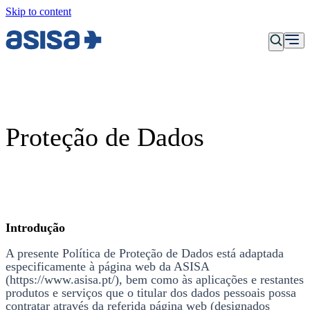
Skip to content
Proteção de Dados
Introdução
A presente Política de Proteção de Dados está adaptada
especificamente à página web da ASISA
(https://www.asisa.pt/), bem como às aplicações e restantes
produtos e serviços que o titular dos dados pessoais possa
contratar através da referida página web (designados