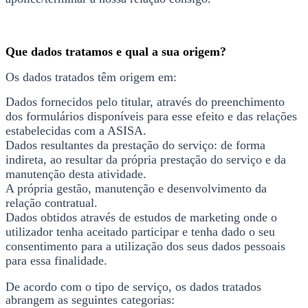
Que dados tratamos e qual a sua origem?
Os dados tratados têm origem em:
Dados fornecidos pelo titular, através do preenchimento
dos formulários disponíveis para esse efeito e das relações
estabelecidas com a ASISA.
Dados resultantes da prestação do serviço: de forma
indireta, ao resultar da própria prestação do serviço e da
manutenção desta atividade.
A própria gestão, manutenção e desenvolvimento da
relação contratual.
Dados obtidos através de estudos de marketing onde o
utilizador tenha aceitado participar e tenha dado o seu
consentimento para a utilização dos seus dados pessoais
para essa finalidade.
De acordo com o tipo de serviço, os dados tratados
abrangem as seguintes categorias: