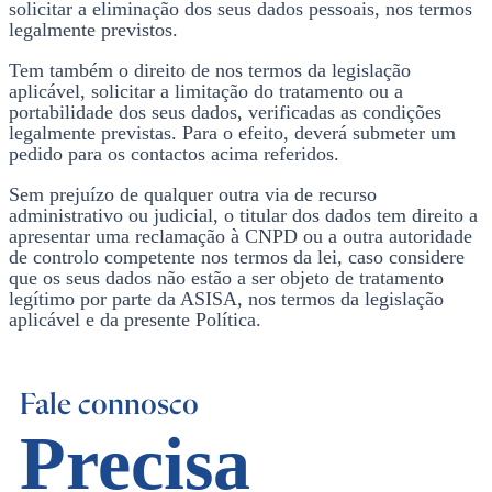
solicitar a eliminação dos seus dados pessoais, nos termos
legalmente previstos.
Tem também o direito de nos termos da legislação
aplicável, solicitar a limitação do tratamento ou a
portabilidade dos seus dados, verificadas as condições
legalmente previstas. Para o efeito, deverá submeter um
pedido para os contactos acima referidos.
Sem prejuízo de qualquer outra via de recurso
administrativo ou judicial, o titular dos dados tem direito a
apresentar uma reclamação à CNPD ou a outra autoridade
de controlo competente nos termos da lei, caso considere
que os seus dados não estão a ser objeto de tratamento
legítimo por parte da ASISA, nos termos da legislação
aplicável e da presente Política.
Fale connosco
Precisa