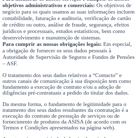
objetivos administrativos e comerciais:
Os objetivos de
negócio para os quais usamos as suas informações incluem
contabilidade, faturação e auditoria, verificação de cartão
de crédito ou outro, análise de fraude, segurança, efeitos
jurídicos e processuais, estudos estatísticos, bem como
desenvolvimento e manutenção de sistemas.
Para cumprir as nossas obrigações legais:
Em especial,
a obrigação de fornecer os seus dados pessoais à
Autoridade de Supervisão de Seguros e Fundos de Pensões
– ASF.
O tratamento dos seus dados relativos a “Contacto” e
outros canais de comunicação à sua disposição tem como
fundamento a execução de contrato e/ou a adoção de
diligências pré-contratuais a pedido do titular dos dados.
Da mesma forma, o fundamento de legitimidade para o
tratamento dos seus dados resultantes da contratação é a
execução do contrato de prestação de serviços ou de
fornecimento de produtos da ASISA (de acordo com os
Termos e Condições apresentados na página web).