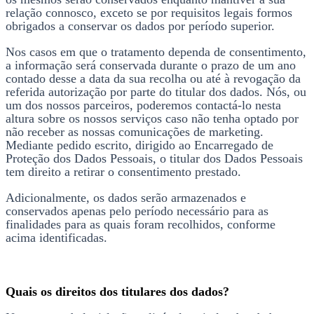
relação connosco, exceto se por requisitos legais formos
obrigados a conservar os dados por período superior.
Nos casos em que o tratamento dependa de consentimento,
a informação será conservada durante o prazo de um ano
contado desse a data da sua recolha ou até à revogação da
referida autorização por parte do titular dos dados. Nós, ou
um dos nossos parceiros, poderemos contactá-lo nesta
altura sobre os nossos serviços caso não tenha optado por
não receber as nossas comunicações de marketing.
Mediante pedido escrito, dirigido ao Encarregado de
Proteção dos Dados Pessoais, o titular dos Dados Pessoais
tem direito a retirar o consentimento prestado.
Adicionalmente, os dados serão armazenados e
conservados apenas pelo período necessário para as
finalidades para as quais foram recolhidos, conforme
acima identificadas.
Quais os direitos dos titulares dos dados?