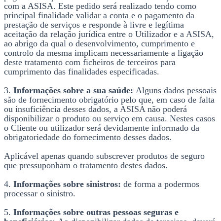
com a ASISA. Este pedido será realizado tendo como
principal finalidade validar a conta e o pagamento da
prestação de serviços e responde à livre e legítima
aceitação da relação jurídica entre o Utilizador e a ASISA,
ao abrigo da qual o desenvolvimento, cumprimento e
controlo da mesma implicam necessariamente a ligação
deste tratamento com ficheiros de terceiros para
cumprimento das finalidades especificadas.
3.
Informações sobre a sua saúde:
Alguns dados pessoais
são de fornecimento obrigatório pelo que, em caso de falta
ou insuficiência desses dados, a ASISA não poderá
disponibilizar o produto ou serviço em causa. Nestes casos
o Cliente ou utilizador será devidamente informado da
obrigatoriedade do fornecimento desses dados.
Aplicável apenas quando subscrever produtos de seguro
que pressuponham o tratamento destes dados.
4.
Informações sobre sinistros:
de forma a podermos
processar o sinistro.
5.
Informações sobre outras pessoas seguras e