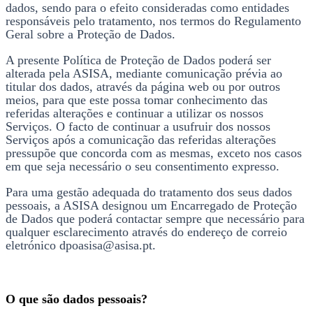
dados, sendo para o efeito consideradas como entidades
responsáveis pelo tratamento, nos termos do Regulamento
Geral sobre a Proteção de Dados.
A presente Política de Proteção de Dados poderá ser
alterada pela ASISA, mediante comunicação prévia ao
titular dos dados, através da página web ou por outros
meios, para que este possa tomar conhecimento das
referidas alterações e continuar a utilizar os nossos
Serviços. O facto de continuar a usufruir dos nossos
Serviços após a comunicação das referidas alterações
pressupõe que concorda com as mesmas, exceto nos casos
em que seja necessário o seu consentimento expresso.
Para uma gestão adequada do tratamento dos seus dados
pessoais, a ASISA designou um Encarregado de Proteção
de Dados que poderá contactar sempre que necessário para
qualquer esclarecimento através do endereço de correio
eletrónico dpoasisa@asisa.pt.
O que são dados pessoais?