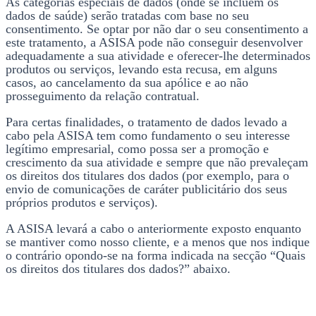
As categorias especiais de dados (onde se incluem os
dados de saúde) serão tratadas com base no seu
consentimento. Se optar por não dar o seu consentimento a
este tratamento, a ASISA pode não conseguir desenvolver
adequadamente a sua atividade e oferecer-lhe determinados
produtos ou serviços, levando esta recusa, em alguns
casos, ao cancelamento da sua apólice e ao não
prosseguimento da relação contratual.
Para certas finalidades, o tratamento de dados levado a
cabo pela ASISA tem como fundamento o seu interesse
legítimo empresarial, como possa ser a promoção e
crescimento da sua atividade e sempre que não prevaleçam
os direitos dos titulares dos dados (por exemplo, para o
envio de comunicações de caráter publicitário dos seus
próprios produtos e serviços).
A ASISA levará a cabo o anteriormente exposto enquanto
se mantiver como nosso cliente, e a menos que nos indique
o contrário opondo-se na forma indicada na secção “Quais
os direitos dos titulares dos dados?” abaixo.