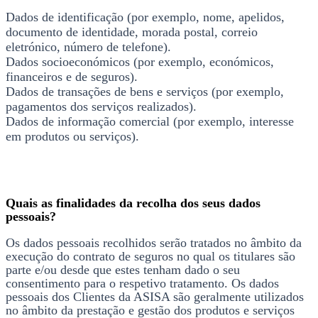
Dados de identificação (por exemplo, nome, apelidos,
documento de identidade, morada postal, correio
eletrónico, número de telefone).
Dados socioeconómicos (por exemplo, económicos,
financeiros e de seguros).
Dados de transações de bens e serviços (por exemplo,
pagamentos dos serviços realizados).
Dados de informação comercial (por exemplo, interesse
em produtos ou serviços).
Quais as finalidades da recolha dos seus dados
pessoais?
Os dados pessoais recolhidos serão tratados no âmbito da
execução do contrato de seguros no qual os titulares são
parte e/ou desde que estes tenham dado o seu
consentimento para o respetivo tratamento. Os dados
pessoais dos Clientes da ASISA são geralmente utilizados
no âmbito da prestação e gestão dos produtos e serviços