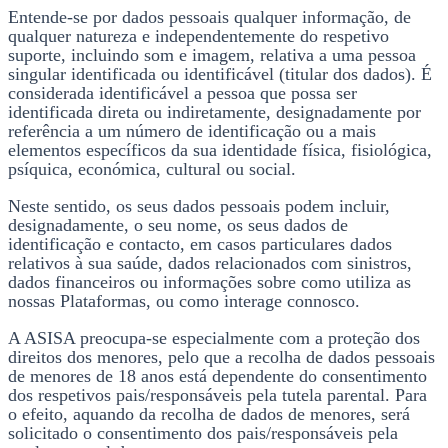
Entende-se por dados pessoais qualquer informação, de
qualquer natureza e independentemente do respetivo
suporte, incluindo som e imagem, relativa a uma pessoa
singular identificada ou identificável (titular dos dados). É
considerada identificável a pessoa que possa ser
identificada direta ou indiretamente, designadamente por
referência a um número de identificação ou a mais
elementos específicos da sua identidade física, fisiológica,
psíquica, económica, cultural ou social.
Neste sentido, os seus dados pessoais podem incluir,
designadamente, o seu nome, os seus dados de
identificação e contacto, em casos particulares dados
relativos à sua saúde, dados relacionados com sinistros,
dados financeiros ou informações sobre como utiliza as
nossas Plataformas, ou como interage connosco.
A ASISA preocupa-se especialmente com a proteção dos
direitos dos menores, pelo que a recolha de dados pessoais
de menores de 18 anos está dependente do consentimento
dos respetivos pais/responsáveis pela tutela parental. Para
o efeito, aquando da recolha de dados de menores, será
solicitado o consentimento dos pais/responsáveis pela