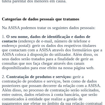
tutela parental dos menores em causa.
Categorias de dados pessoais que tratamos
Na ASISA podemos tratar os seguintes dados pessoais:
1.
O seu nome, dados de identificação e dados de
contacto
(endereço de e-mail, número de telefone e
endereço postal): gerir os dados dos respetivos titulares
que contactam com a ASISA através dos formulários que a
ASISA coloca à disposição do utilizador. Além disso, os
seus dados serão tratados para a finalidade de gerir as
consultas que nos faça chegar através dos canais
disponibilizados para esse efeito na nossa página web.
2.
Contratação de produtos e serviços:
gerir a
contratação de produtos e serviços, bem como de dados
posteriores que possam decorrer da relação com a ASISA.
Além disso, no processo de contratação serão solicitados,
entre outros, dados relativos à conta bancária, que serão
comunicados à entidade que realize a gestão de
pagamentos que efetue no âmbito da sua relação contratual